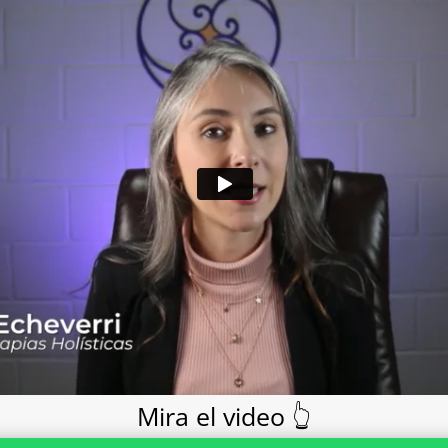
Mira el video 👆