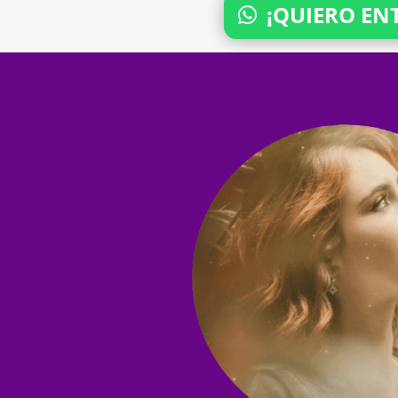
¡QUIERO EN