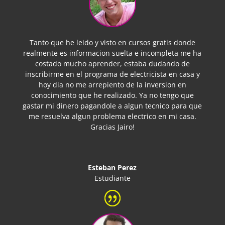
Tanto que he leido y visto en cursos gratis donde
realmente es informacion suelta e incompleta me ha
costado mucho aprender, estaba dudando de
inscribirme en el programa de electricista en casa y
hoy dia no me arrepiento de la inversion en
conocimiento que he realizado. Ya no tengo que
gastar mi dinero pagandole a algun tecnico para que
me resuelva algun problema electrico en mi casa.
Gracias Jairo!
Esteban Perez
Estudiante