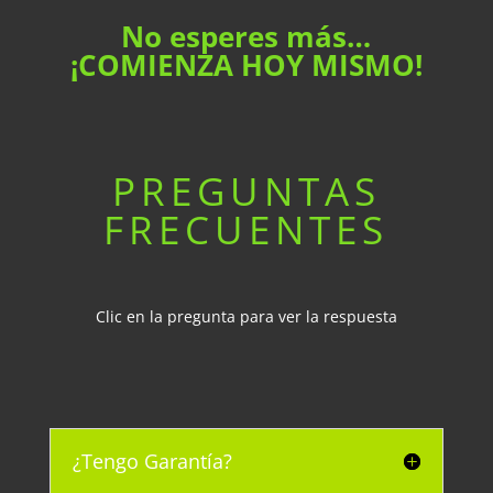
No esperes más…
¡COMIENZA HOY MISMO!
PREGUNTAS
FRECUENTES
Clic en la pregunta para ver la respuesta
¿Tengo Garantía?