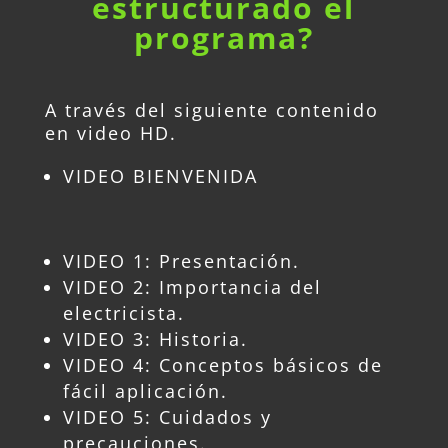
estructurado el
programa
?
A través del siguiente contenido
en video HD.
VIDEO BIENVENIDA
VIDEO 1: Presentación.
VIDEO 2: Importancia del
electricista.
VIDEO 3: Historia.
VIDEO 4: Conceptos básicos de
fácil aplicación.
VIDEO 5: Cuidados y
precauciones.