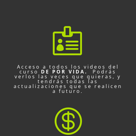

Acceso a todos los videos del
curso
DE POR VIDA.
Podrás
verlos las veces que quieras, y
tendrás todas las
actualizaciones que se realicen
a futuro.
