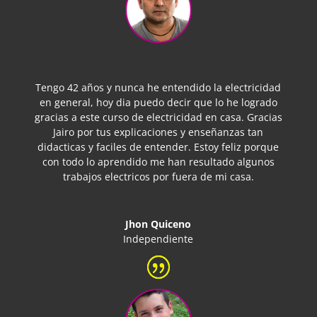
Tengo 42 años y nunca he entendido la electricidad
en general, hoy dia puedo decir que lo he logrado
gracias a este curso de electricidad en casa. Gracias
Jairo por tus explicaciones y enseñanzas tan
didacticas y faciles de entender. Estoy feliz porque
con todo lo aprendido me han resultado algunos
trabajos electricos por fuera de mi casa.
Jhon Quiceno
Independiente