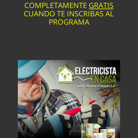
COMPLETAMENTE
GRATIS
CUANDO TE INSCRIBAS AL
PROGRAMA