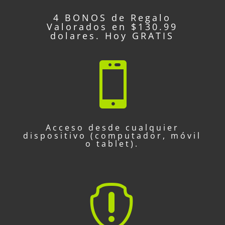
4 BONOS de Regalo
Valorados en $130.99
dolares. Hoy GRATIS

Acceso desde cualquier
dispositivo (computador, móvil
o tablet).
