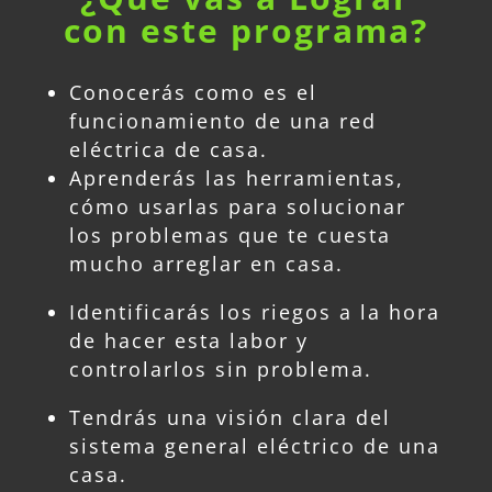
con este
programa
?
Conocerás como es el
funcionamiento de una red
eléctrica de casa.
Aprenderás las herramientas,
cómo usarlas para solucionar
los problemas que te cuesta
mucho arreglar en casa.
Identificarás los riegos a la hora
de hacer esta labor y
controlarlos sin problema.
Tendrás una visión clara del
sistema general eléctrico de una
casa.