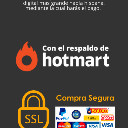
digital mas grande habla hispana,
mediante la cual harás el pago.