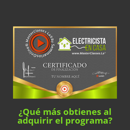
¿Qué
más obtienes al
adquirir el programa
?