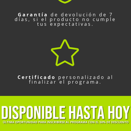
Garantía
de devolución de 7
días, si el producto no cumple
tus expectativas.

Certificado
personalizado al
finalizar el programa.