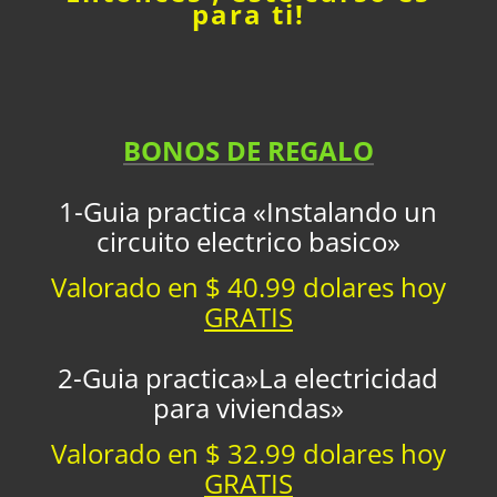
para ti!
BONOS DE REGALO
1-Guia practica «Instalando un
circuito electrico basico»
Valorado en $ 40.99 dolares hoy
GRATIS
2-Guia practica»La electricidad
para viviendas»
Valorado en $ 32.99 dolares hoy
GRATIS