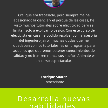
Crei que era fracasado, pero siempre me ha
apasionado la ciencia y el porque de las cosas, he
visto muchos tutoriales sobre electicidad pero se
limitan solo a explicar lo basico. Con este curso de
electicista en casa he podido resolver con la asesoria
del ingeniero Jairo, muchas dudas que me
quedaban con los tutoriales, es un programa para
aquellos que queremos obtener conocimientos de
calidad y no frustren nunca sus sueños.Animate es
un curso espectacular.
Enrrique Suarez
Comerciante
Desarrolla nuevas
habilidades,