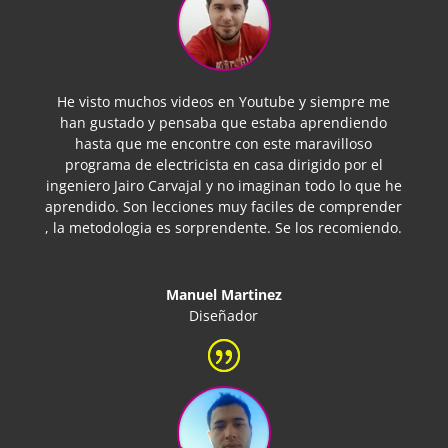
He visto muchos videos en Youtube y siempre me
han gustado y pensaba que estaba aprendiendo
hasta que me encontre con este maravilloso
programa de electricista en casa dirigido por el
ingeniero Jairo Carvajal y no imaginan todo lo que he
aprendido. Son lecciones muy faciles de comprender
, la metodologia es sorprendente. Se los recomiendo.
Manuel Martinez
Diseñador