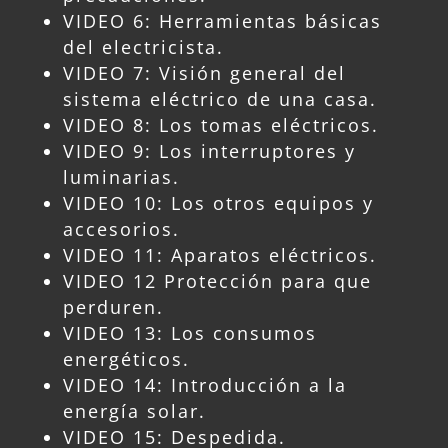
VIDEO 6: Herramientas básicas
del electricista.
VIDEO 7: Visión general del
sistema eléctrico de una casa.
VIDEO 8: Los tomas eléctricos.
VIDEO 9: Los interruptores y
luminarias.
VIDEO 10: Los otros equipos y
accesorios.
VIDEO 11: Aparatos eléctricos.
VIDEO 12 Protección para que
perduren.
VIDEO 13: Los consumos
energéticos.
VIDEO 14: Introducción a la
energía solar.
VIDEO 15: Despedida.