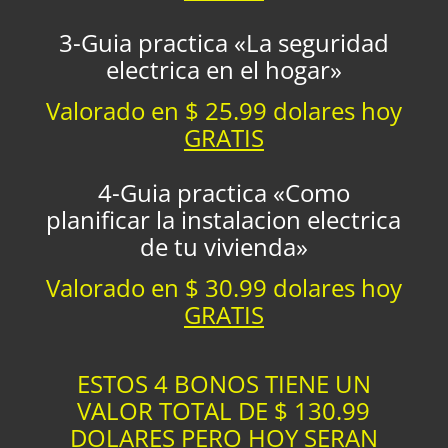
3-Guia practica «La seguridad
electrica en el hogar»
Valorado en $ 25.99 dolares hoy
GRATIS
4-Guia practica «Como
planificar la instalacion electrica
de tu vivienda»
Valorado en $ 30.99 dolares hoy
GRATIS
ESTOS 4 BONOS TIENE UN
VALOR TOTAL DE $ 130.99
DOLARES PERO HOY SERAN