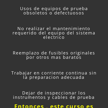
Usos de equipos de prueba
obsoletos o defectuosos
No realizar el mantenimiento
requerido del equipo del sistema
electrico
Reemplazo de fusibles originales
por otros mas baratos
Trabajar en corriente continua sin
la preparacion adecuada
Dejar de inspeccionar los
instrumentos y cables de prueba
Entonces , este curso es