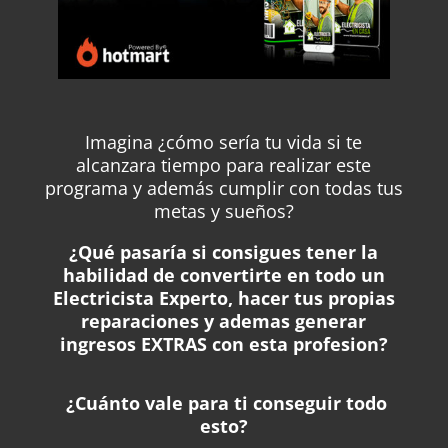
Imagina ¿cómo sería tu vida si te
alcanzara tiempo para realizar este
programa y además cumplir con todas tus
metas y sueños?
¿Qué pasaría si consigues tener la
habilidad de convertirte en todo un
Electricista Experto, hacer tus propias
reparaciones y ademas generar
ingresos EXTRAS con esta profesion?
¿Cuánto vale para ti conseguir todo
esto?