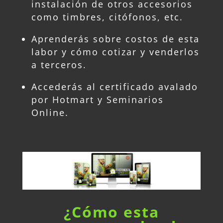
instalación de otros accesorios
como timbres, citófonos, etc.
Aprenderás sobre costos de esta
labor y cómo cotizar y venderlos
a terceros.
Accederás al certificado avalado
por Hotmart y Seminarios
Online.
¿Cómo esta