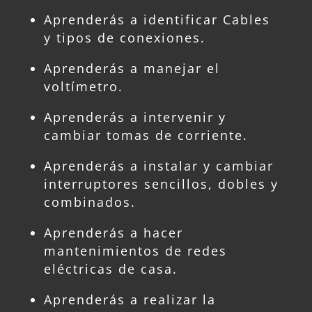
Aprenderás a identificar Cables
y tipos de conexiones.
Aprenderás a manejar el
voltímetro.
Aprenderás a intervenir y
cambiar tomas de corriente.
Aprenderás a instalar y cambiar
interruptores sencillos, dobles y
combinados.
Aprenderás a hacer
mantenimientos de redes
eléctricas de casa.
Aprenderás a realizar la