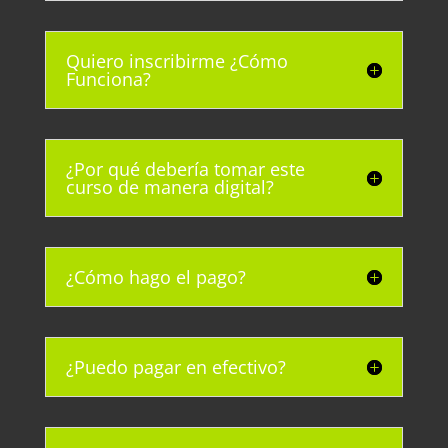
Quiero inscribirme ¿Cómo
Funciona?
¿Por qué debería tomar este
curso de manera digital?
¿Cómo hago el pago?
¿Puedo pagar en efectivo?