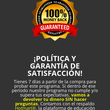
¡POLÍTICA Y
GARANTÍA DE
SATISFACCIÓN!
Ti
enes 7 días a partir de la compra para
probar este programa. Si dentro de ese
período nuestro programa no cumple y/o
supera tus expectativas,
vamos a
devolver tu dinero SIN hacer
preguntas
. Contamos con el respaldo
Hotmart®
, la plataforma de educación