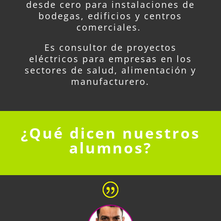
desde cero para instalaciones de
bodegas, edificios y centros
comerciales.
Es consultor de proyectos
eléctricos para empresas en los
sectores de salud, alimentación y
manufacturero.
¿Qué dicen nuestros
alumnos?