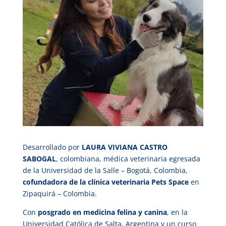
Desarrollado por
LAURA VIVIANA CASTRO
SABOGAL
, colombiana, médica veterinaria egresada
de la Universidad de la Salle – Bogotá, Colombia,
cofundadora de la clínica veterinaria Pets Space
en
Zipaquirá – Colombia.
Con
posgrado en medicina felina y canina
, en la
Universidad Católica de Salta, Argentina y un curso