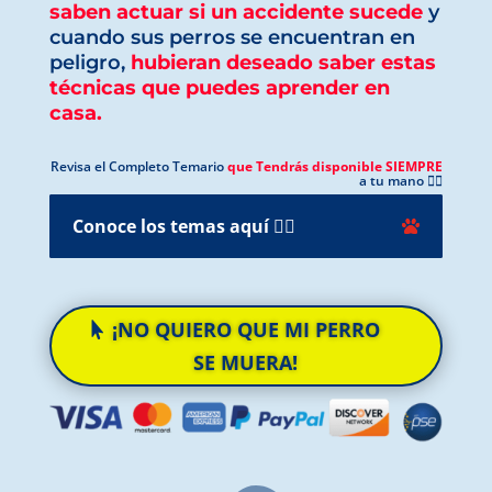
saben actuar si un accidente sucede
y
cuando sus perros se encuentran en
peligro,
hubieran deseado saber estas
técnicas que puedes aprender en
casa.
Revisa el Completo Temario
que Tendrás disponible SIEMPRE
a tu mano 👇🏻
Conoce los temas aquí 👇🏻
¡NO QUIERO QUE MI PERRO
SE MUERA!