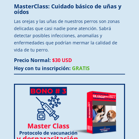
MasterClass: Cuidado básico de uñas y
oídos
Las orejas y las uñas de nuestros perros son zonas
delicadas que casi nadie pone atención. Sabrá
detectar posibles infecciones, anomalías y
enfermedades que podrían mermar la calidad de
vida de tu perro.
Precio Normal:
$30 USD
Hoy con tu inscripción:
GRATIS