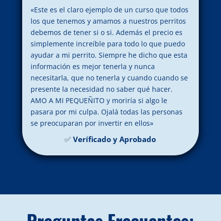
«Este es el claro ejemplo de un curso que todos
los que tenemos y amamos a nuestros perritos
debemos de tener si o si. Además el precio es
simplemente increíble para todo lo que puedo
ayudar a mi perrito. Siempre he dicho que esta
información es mejor tenerla y nunca
necesitarla, que no tenerla y cuando cuando se
presente la necesidad no saber qué hacer.
AMO A MI PEQUEÑITO y moriría si algo le
pasara por mi culpa. Ojalá todas las personas
se preocuparan por invertir en ellos»
✅
Veríficado y Aprobado
Preguntas Frecuentes: