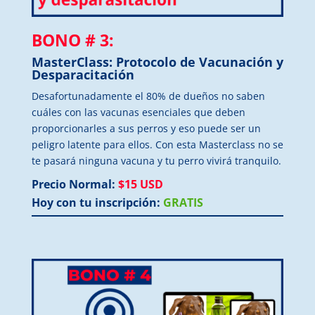
BONO # 3:
MasterClass: Protocolo de Vacunación y
Desparacitación
Desafortunadamente el 80% de dueños no saben
cuáles con las vacunas esenciales que deben
proporcionarles a sus perros y eso puede ser un
peligro latente para ellos. Con esta Masterclass no se
te pasará ninguna vacuna y tu perro vivirá tranquilo.
Precio Normal:
$15 USD
Hoy con tu inscripción:
GRATIS