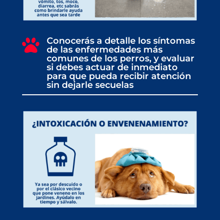
Conocerás a detalle los síntomas

de las enfermedades más
comunes de los perros, y evaluar
si debes actuar de inmediato
para que pueda recibir atención
sin dejarle secuelas