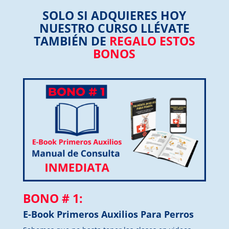
SOLO SI ADQUIERES HOY
NUESTRO CURSO LLÉVATE
TAMBIÉN
DE
REGALO ESTOS
BONOS
BONO # 1:
E-Book Primeros Auxilios Para Perros