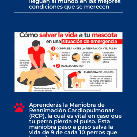
lleguen al mundo en las mejores
condiciones que se merecen
Aprenderás la Maniobra de

Reanimación Cardiopulmonar
(RCP), la cual es vital en caso que
tu perro pierda el pulso. Esta
maniobra paso a paso salva la
vida de 9 de cada 10 perros que