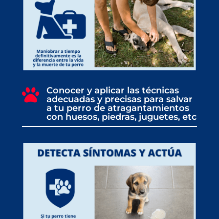
Conocer y aplicar las técnicas

adecuadas y precisas para salvar
a tu perro de atragantamientos
con huesos, piedras, juguetes, etc