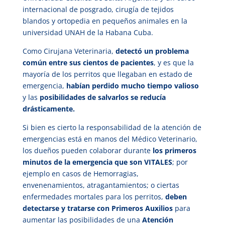
internacional de posgrado, cirugía de tejidos
blandos y ortopedia en pequeños animales en la
universidad UNAH de la Habana Cuba.
Como Cirujana Veterinaria,
detectó un problema
común entre sus cientos de pacientes
, y es que la
mayoría de los perritos que llegaban en estado de
emergencia,
habían perdido mucho tiempo valioso
y las
posibilidades de salvarlos se reducía
drásticamente.
Si bien es cierto la responsabilidad de la atención de
emergencias está en manos del Médico Veterinario,
los dueños pueden colaborar durante
los primeros
minutos de la emergencia que son VITALES
; por
ejemplo en casos de Hemorragias,
envenenamientos, atragantamientos; o ciertas
enfermedades mortales para los perritos,
deben
detectarse y tratarse con Primeros Auxilios
para
aumentar las posibilidades de una
Atención