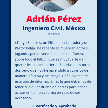
Adrián Pérez
Ingeniero Civil, México
⭐⭐⭐⭐⭐
«Tengo 3 perros: un Pitbull, un Labrador y un
Pastor Belga. De repente se muerden entre si
jugando, pero a veces no miden su fuerza,
sobre todo el Pitbull que es muy fuerte y sin
querer les ha hecho ciertas heridas a los otros
dos pero que hoy he aprendido a curarlos de
manera efectiva y sin riesgo. Definitivamente
este tipo de información es la que debemos de
tener cualquier dueño de perros para poder
actuar en tiempo y forma en caso de ser
necesario»
✅
Veríficado y Aprobado