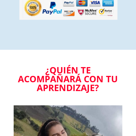
¿QUIÉN TE
ACOMPAÑARÁ CON TU
APRENDIZAJE?