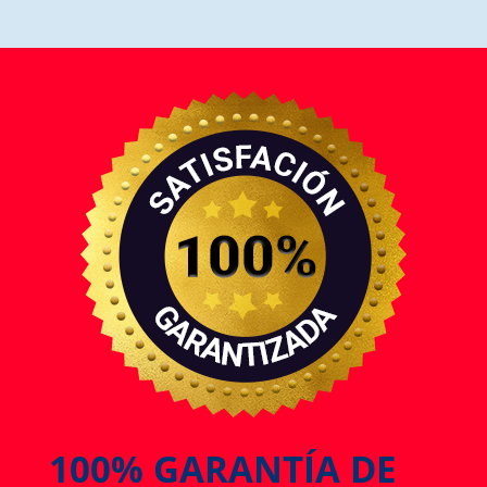
100% GARANTÍA DE