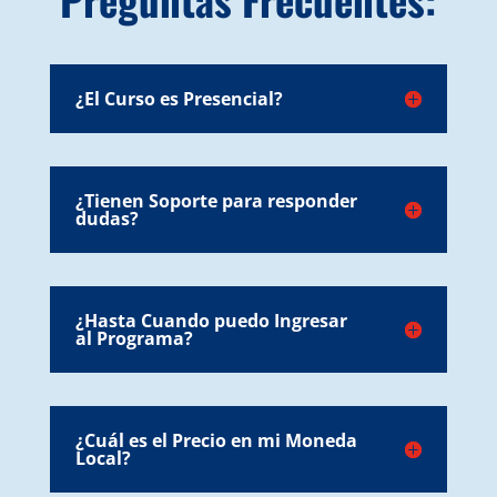
¿El Curso es Presencial?
¿Tienen Soporte para responder
dudas?
¿Hasta Cuando puedo Ingresar
al Programa?
¿Cuál es el Precio en mi Moneda
Local?