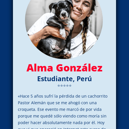
Alma González
Estudiante, Perú
⭐⭐⭐⭐⭐
«Hace 5 años sufrí la pérdida de un cachorrito
Pastor Alemán que se me ahogó con una
croqueta. Ese evento me marcó de por vida
porque me quedé sólo viendo como moría sin
poder hacer absolutamente nada por él. Hoy