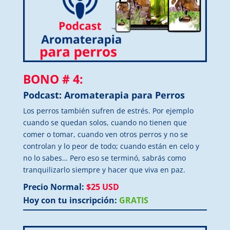
BONO # 4:
Podcast: Aromaterapia para Perros
Los perros también sufren de estrés. Por ejemplo
cuando se quedan solos, cuando no tienen que
comer o tomar, cuando ven otros perros y no se
controlan y lo peor de todo; cuando están en celo y
no lo sabes… Pero eso se terminó, sabrás como
tranquilizarlo siempre y hacer que viva en paz.
Precio Normal:
$25 USD
Hoy con tu inscripción:
GRATIS