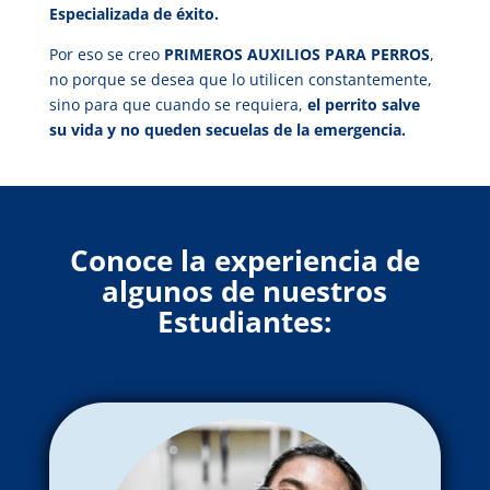
Especializada de éxito.
Por eso se creo
PRIMEROS AUXILIOS PARA PERROS
,
no porque se desea que lo utilicen constantemente,
sino para que cuando se requiera,
el perrito salve
su vida y no queden secuelas de la emergencia.
Conoce la experiencia de
algunos de nuestros
Estudiantes: