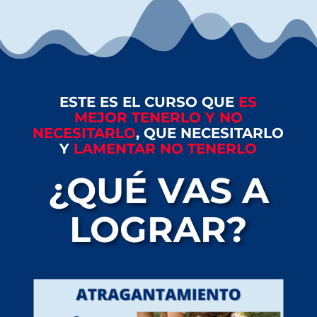
ESTE ES EL CURSO QUE
ES
MEJOR TENERLO Y NO
NECESITARLO
, QUE NECESITARLO
Y
LAMENTAR NO TENERLO
¿QUÉ VAS A
LOGRAR?