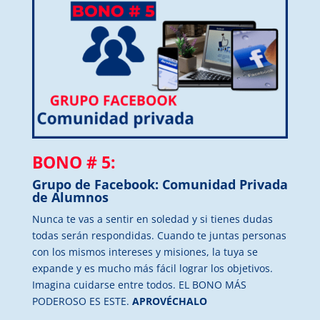
BONO # 5:
Grupo de Facebook: Comunidad Privada
de Alumnos
Nunca te vas a sentir en soledad y si tienes dudas
todas serán respondidas. Cuando te juntas personas
con los mismos intereses y misiones, la tuya se
expande y es mucho más fácil lograr los objetivos.
Imagina cuidarse entre todos. EL BONO MÁS
PODEROSO ES ESTE.
APROVÉCHALO