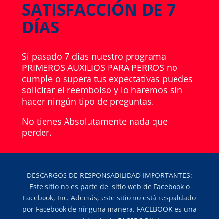
SATISFACCIÓN DE 7
DÍAS
Si pasado 7 días nuestro programa
PRIMEROS AUXILIOS PARA PERROS no
cumple o supera tus expectativas puedes
solicitar el reembolso y lo haremos sin
hacer ningún tipo de preguntas.
No tienes Absolutamente nada que
perder.
DESCARGOS DE RESPONSABILIDAD IMPORTANTES:
Este sitio no es parte del sitio web de Facebook o
Facebook, Inc. Además, este sitio no está respaldado
por Facebook de ninguna manera. FACEBOOK es una