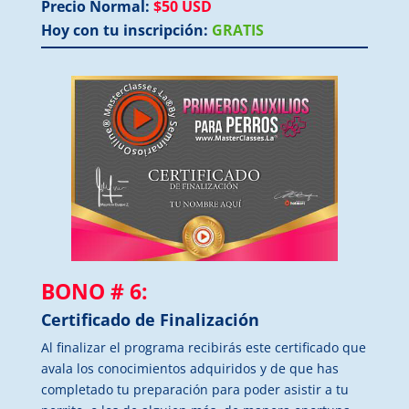
Precio Normal:
$50 USD
Hoy con tu inscripción:
GRATIS
BONO # 6:
Certificado de Finalización
Al finalizar el programa recibirás este certificado que
avala los conocimientos adquiridos y de que has
completado tu preparación para poder asistir a tu